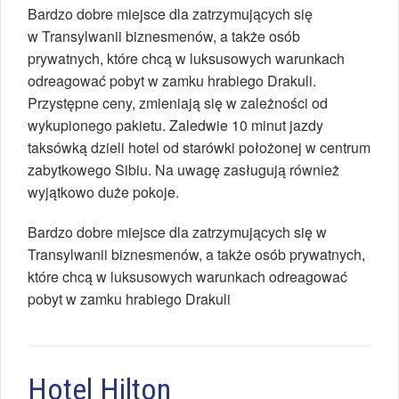
Bardzo dobre miejsce dla zatrzymujących się
w Transylwanii biznesmenów, a także osób
prywatnych, które chcą w luksusowych warunkach
odreagować pobyt w zamku hrabiego Drakuli.
Przystępne ceny, zmieniają się w zależności od
wykupionego pakietu. Zaledwie 10 minut jazdy
taksówką dzieli hotel od starówki położonej w centrum
zabytkowego Sibiu. Na uwagę zasługują również
wyjątkowo duże pokoje.
Bardzo dobre miejsce dla zatrzymujących się w
Transylwanii biznesmenów, a także osób prywatnych,
które chcą w luksusowych warunkach odreagować
pobyt w zamku hrabiego Drakuli
Hotel Hilton