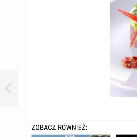
ZOBACZ RÓWNIEŻ: