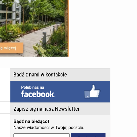
Badź z nami w kontakcie
Zapisz się na nasz Newsletter
Bądź na bieżąco!
Nasze wiadomości w Twojej poczcie.