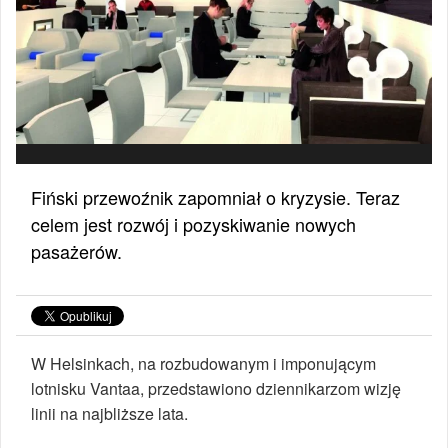
Fiński przewoźnik zapomniał o kryzysie. Teraz
celem jest rozwój i pozyskiwanie nowych
pasażerów.
W Helsinkach, na rozbudowanym i imponującym
lotnisku Vantaa, przedstawiono dziennikarzom wizję
linii na najbliższe lata.