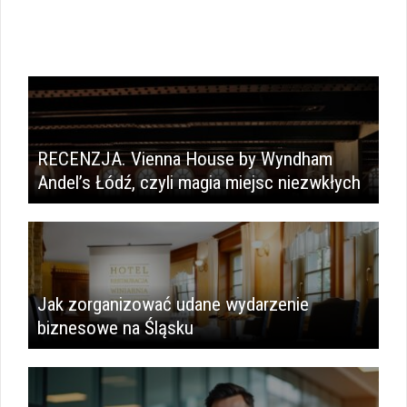
RECENZJA. Vienna House by Wyndham
Andel’s Łódź, czyli magia miejsc niezwkłych
Jak zorganizować udane wydarzenie
biznesowe na Śląsku