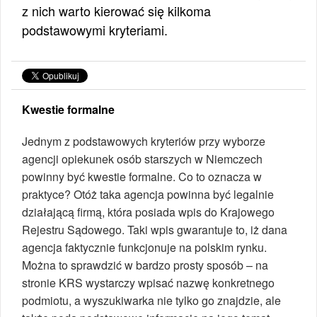
z nich warto kierować się kilkoma
podstawowymi kryteriami.
Kwestie formalne
Jednym z podstawowych kryteriów przy wyborze
agencji opiekunek osób starszych w Niemczech
powinny być kwestie formalne. Co to oznacza w
praktyce? Otóż taka agencja powinna być legalnie
działającą firmą, która posiada wpis do Krajowego
Rejestru Sądowego. Taki wpis gwarantuje to, iż dana
agencja faktycznie funkcjonuje na polskim rynku.
Można to sprawdzić w bardzo prosty sposób – na
stronie KRS wystarczy wpisać nazwę konkretnego
podmiotu, a wyszukiwarka nie tylko go znajdzie, ale