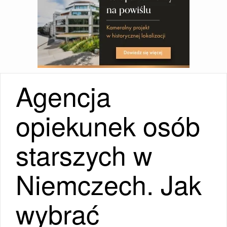
Agencja
opiekunek osób
starszych w
Niemczech. Jak
wybrać