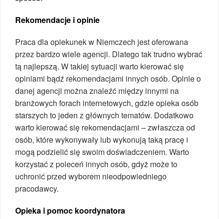
Rekomendacje i opinie
Praca dla opiekunek w Niemczech jest oferowana
przez bardzo wiele agencji. Dlatego tak trudno wybrać
tą najlepszą. W takiej sytuacji warto kierować się
opiniami bądź rekomendacjami innych osób. Opinie o
danej agencji można znaleźć między innymi na
branżowych forach internetowych, gdzie opieka osób
starszych to jeden z głównych tematów. Dodatkowo
warto kierować się rekomendacjami – zwłaszcza od
osób, które wykonywały lub wykonują taką pracę i
mogą podzielić się swoim doświadczeniem. Warto
korzystać z poleceń innych osób, gdyż może to
uchronić przed wyborem nieodpowiedniego
pracodawcy.
Opieka i pomoc koordynatora