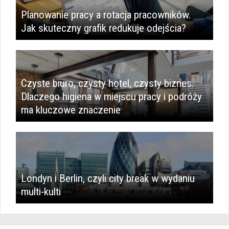
Planowanie pracy a rotacja pracowników.
Jak skuteczny grafik redukuje odejścia?
Czyste biuro, czysty hotel, czysty biznes.
Dlaczego higiena w miejscu pracy i podróży
ma kluczowe znaczenie
Londyn i Berlin, czyli city break w wydaniu
multi-kulti