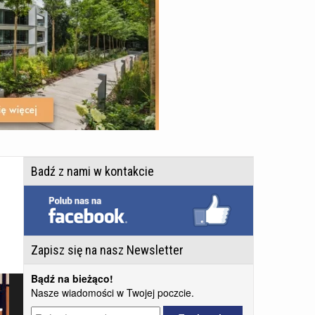
Badź z nami w kontakcie
Zapisz się na nasz Newsletter
Bądź na bieżąco!
Nasze wiadomości w Twojej poczcie.