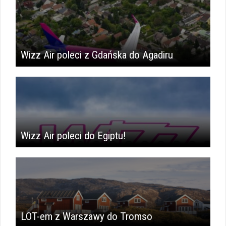
Wizz Air poleci z Gdańska do Agadiru
Wizz Air poleci do Egiptu!
LOT-em z Warszawy do Tromso