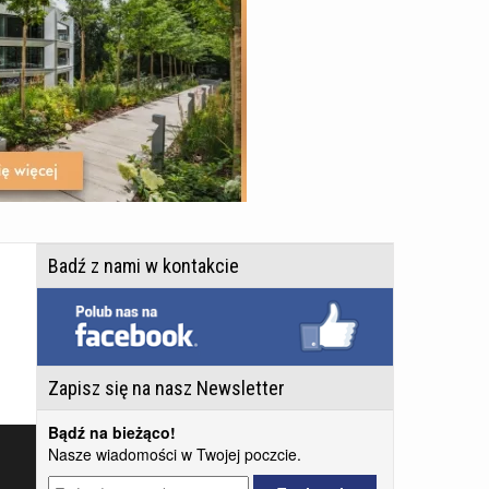
Badź z nami w kontakcie
Zapisz się na nasz Newsletter
Bądź na bieżąco!
Nasze wiadomości w Twojej poczcie.