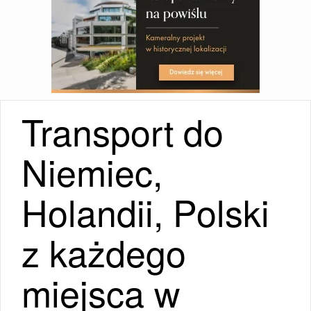
Transport do
Niemiec,
Holandii, Polski
z każdego
miejsca w