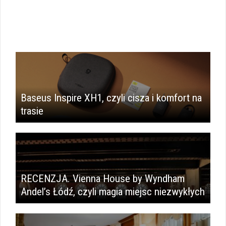
Baseus Inspire XH1, czyli cisza i komfort na
trasie
RECENZJA. Vienna House by Wyndham
Andel’s Łódź, czyli magia miejsc niezwykłych