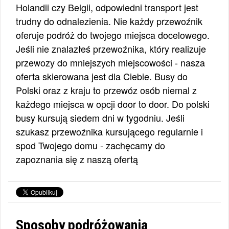
Holandii czy Belgii, odpowiedni transport jest
trudny do odnalezienia. Nie każdy przewoźnik
oferuje podróż do twojego miejsca docelowego.
Jeśli nie znalazłeś przewoźnika, który realizuje
przewozy do mniejszych miejscowości - nasza
oferta skierowana jest dla Ciebie. Busy do
Polski oraz z kraju to przewóz osób niemal z
każdego miejsca w opcji door to door. Do polski
busy kursują siedem dni w tygodniu. Jeśli
szukasz przewoźnika kursującego regularnie i
spod Twojego domu - zachęcamy do
zapoznania się z naszą ofertą
Sposoby podróżowania