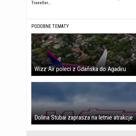
Traveller…
PODOBNE TEMATY
Wizz Air poleci z Gdańska do Agadiru
Dolina Stubai zaprasza na letnie atrakcje