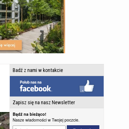
Badź z nami w kontakcie
Zapisz się na nasz Newsletter
Bądź na bieżąco!
Nasze wiadomości w Twojej poczcie.