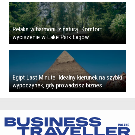
​Relaks w harmonii z naturą. Komfort i
wyciszenie w Lake Park Łagów
Egipt Last Minute. Idealny kierunek na szybki
wypoczynek, gdy prowadzisz biznes