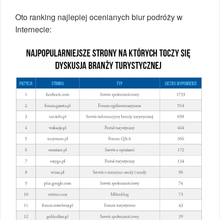
Oto ranking najlepiej ocenianych biur podróży w
Internecie: