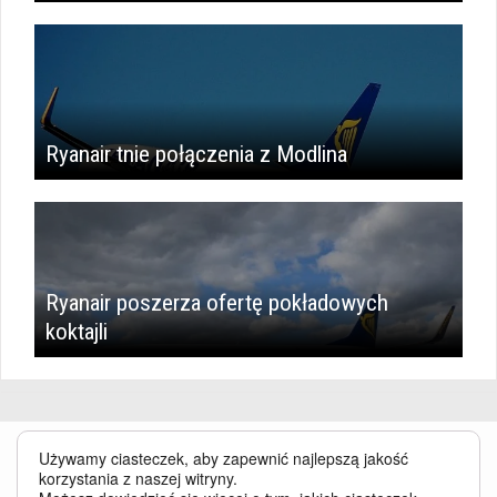
Ryanair tnie połączenia z Modlina
Ryanair poszerza ofertę pokładowych
koktajli
Używamy ciasteczek, aby zapewnić najlepszą jakość
korzystania z naszej witryny.