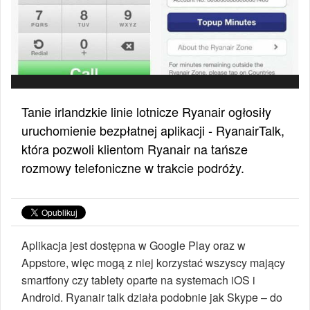
Tanie irlandzkie linie lotnicze Ryanair ogłosiły
uruchomienie bezpłatnej aplikacji - RyanairTalk,
która pozwoli klientom Ryanair na tańsze
rozmowy telefoniczne w trakcie podróży.
Aplikacja jest dostępna w Google Play oraz w
Appstore, więc mogą z niej korzystać wszyscy mający
smartfony czy tablety oparte na systemach iOS i
Android. Ryanair talk działa podobnie jak Skype – do