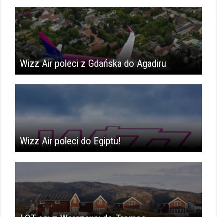
Wizz Air poleci z Gdańska do Agadiru
Wizz Air poleci do Egiptu!