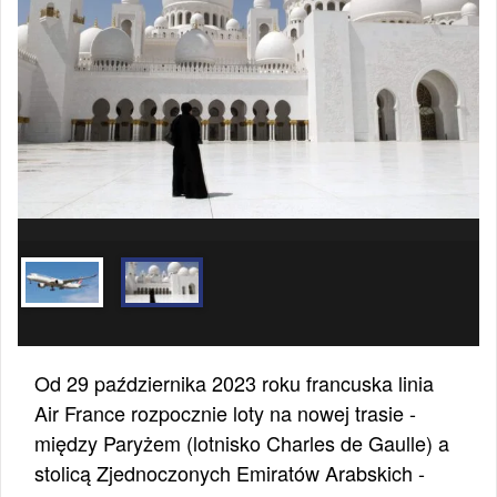
Od 29 października 2023 roku francuska linia
Air France rozpocznie loty na nowej trasie -
między Paryżem (lotnisko Charles de Gaulle) a
stolicą Zjednoczonych Emiratów Arabskich -