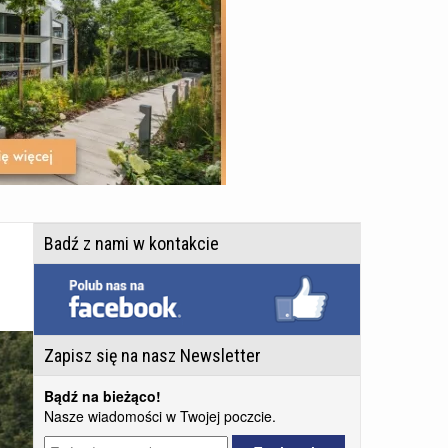
Badź z nami w kontakcie
Zapisz się na nasz Newsletter
Bądź na bieżąco!
Nasze wiadomości w Twojej poczcie.