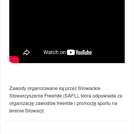
Zawody organizowane są przez Słowackie
Stowarzyszenie Freeride (SAFL), która odpowiada za
organizację zawodów freeride i promocję sportu na
terenie Słowacji.