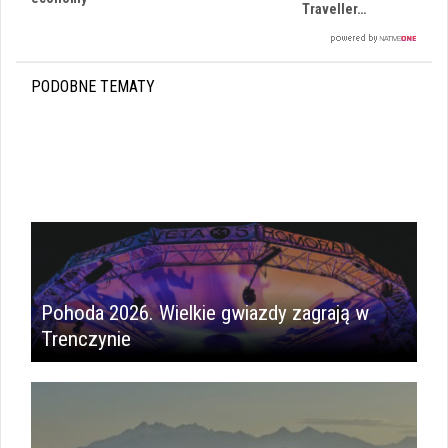
Traveller…
PODOBNE TEMATY
Pohoda 2026. Wielkie gwiazdy zagrają w
Trenczynie