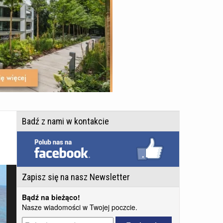
Badź z nami w kontakcie
Zapisz się na nasz Newsletter
Bądź na bieżąco!
Nasze wiadomości w Twojej poczcie.