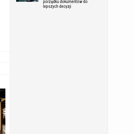
porządku dokumentów do
lepszych decyzji