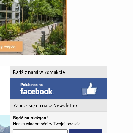
Badź z nami w kontakcie
Zapisz się na nasz Newsletter
Bądź na bieżąco!
Nasze wiadomości w Twojej poczcie.