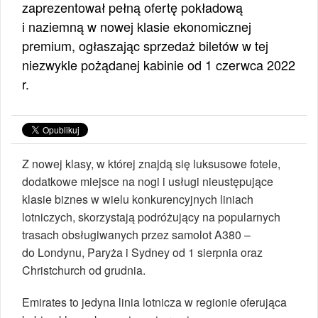
zaprezentował pełną ofertę pokładową
i naziemną w nowej klasie ekonomicznej
premium, ogłaszając sprzedaż biletów w tej
niezwykle pożądanej kabinie od 1 czerwca 2022
r.
Z nowej klasy, w której znajdą się luksusowe fotele,
dodatkowe miejsce na nogi i usługi nieustępujące
klasie biznes w wielu konkurencyjnych liniach
lotniczych, skorzystają podróżujący na popularnych
trasach obsługiwanych przez samolot A380 –
do Londynu, Paryża i Sydney od 1 sierpnia oraz
Christchurch od grudnia.
Emirates to jedyna linia lotnicza w regionie oferująca