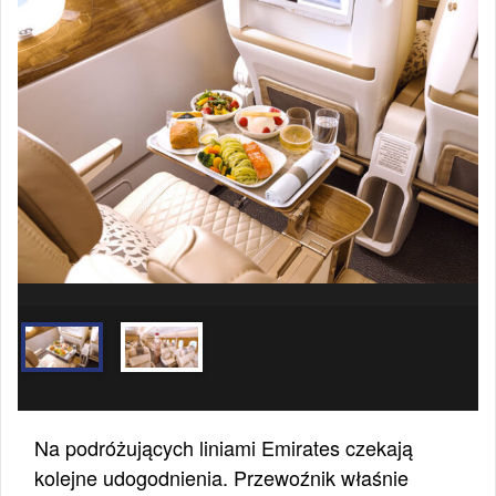
Na podróżujących liniami Emirates czekają
kolejne udogodnienia. Przewoźnik właśnie