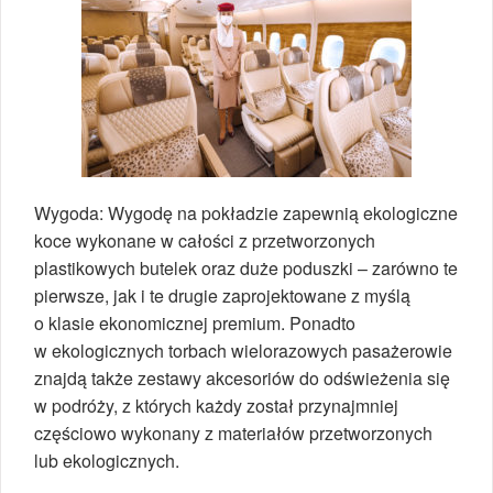
Wygoda: Wygodę na pokładzie zapewnią ekologiczne
koce wykonane w całości z przetworzonych
plastikowych butelek oraz duże poduszki – zarówno te
pierwsze, jak i te drugie zaprojektowane z myślą
o klasie ekonomicznej premium. Ponadto
w ekologicznych torbach wielorazowych pasażerowie
znajdą także zestawy akcesoriów do odświeżenia się
w podróży, z których każdy został przynajmniej
częściowo wykonany z materiałów przetworzonych
lub ekologicznych.