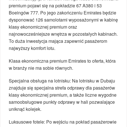
premium pojawi się na pokładzie 67 A380 i 53
Boeingów 777. Po jego zakończeniu Emirates będzie
dysponować 126 samolotami wyposażonymi w kabinę
klasy ekonomicznej premium oraz
najnowocześniejsze wnętrza w pozostałych kabinach.
To duża inwestycja mająca zapewnić pasażerom
najwyższy komfort lotu.
Klasa ekonomiczna premium Emirates to oferta, która
w branży nie ma sobie równych.
Specjalna obsługa na lotnisku: Na lotnisku w Dubaju
znajduje się specjalna strefa odprawy dla pasażerów
klasy ekonomicznej premium, a także liczne wygodne
samoobsługowe punkty odprawy w hali pozwalające
uniknąć kolejek.
Luksusowe fotele: Po wejściu na pokład pasażerowie