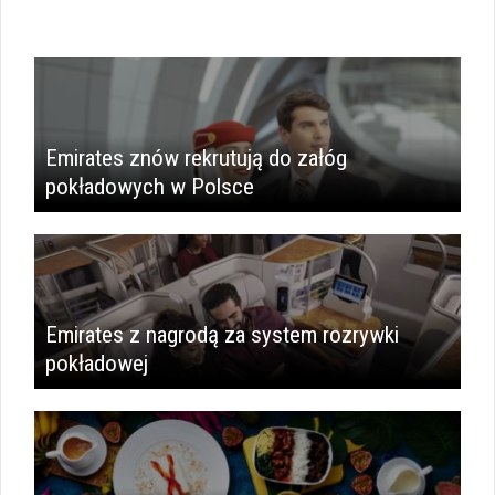
Emirates znów rekrutują do załóg
pokładowych w Polsce
Emirates z nagrodą za system rozrywki
pokładowej