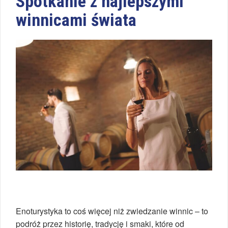
Spotkanie z najlepszymi
winnicami świata
Enoturystyka to coś więcej niż zwiedzanie winnic – to
podróż przez historię, tradycję i smaki, które od