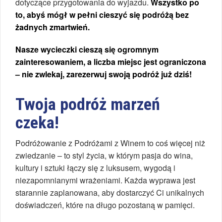
dotyczące przygotowania do wyjazdu.
Wszystko po
to, abyś mógł w pełni cieszyć się podróżą bez
żadnych zmartwień.
Nasze wycieczki cieszą się ogromnym
zainteresowaniem, a liczba miejsc jest ograniczona
– nie zwlekaj, zarezerwuj swoją podróż już dziś!
Twoja podróż marzeń
czeka!
Podróżowanie z Podróżami z Winem to coś więcej niż
zwiedzanie – to styl życia, w którym pasja do wina,
kultury i sztuki łączy się z luksusem, wygodą i
niezapomnianymi wrażeniami. Każda wyprawa jest
starannie zaplanowana, aby dostarczyć Ci unikalnych
doświadczeń, które na długo pozostaną w pamięci.