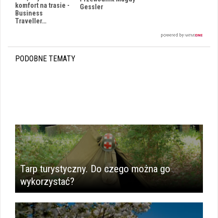
komfort na trasie -
Gessler
Business
Traveller…
PODOBNE TEMATY
Tarp turystyczny. Do czego można go
wykorzystać?