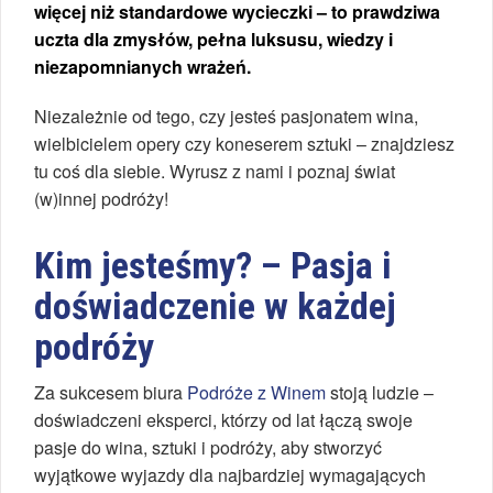
więcej niż standardowe wycieczki – to prawdziwa
uczta dla zmysłów, pełna luksusu, wiedzy i
niezapomnianych wrażeń.
Niezależnie od tego, czy jesteś pasjonatem wina,
wielbicielem opery czy koneserem sztuki – znajdziesz
tu coś dla siebie. Wyrusz z nami i poznaj świat
(w)innej podróży!
Kim jesteśmy? – Pasja i
doświadczenie w każdej
podróży
Za sukcesem biura
Podróże z Winem
stoją ludzie –
doświadczeni eksperci, którzy od lat łączą swoje
pasje do wina, sztuki i podróży, aby stworzyć
wyjątkowe wyjazdy dla najbardziej wymagających