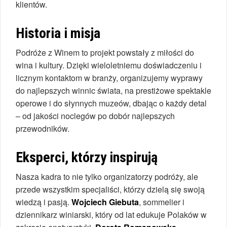
klientów.
Historia i misja
Podróże z Winem to projekt powstały z miłości do
wina i kultury. Dzięki wieloletniemu doświadczeniu i
licznym kontaktom w branży, organizujemy wyprawy
do najlepszych winnic świata, na prestiżowe spektakle
operowe i do słynnych muzeów, dbając o każdy detal
– od jakości noclegów po dobór najlepszych
przewodników.
Eksperci, którzy inspirują
Nasza kadra to nie tylko organizatorzy podróży, ale
przede wszystkim specjaliści, którzy dzielą się swoją
wiedzą i pasją.
Wojciech Giebuta
, sommelier i
dziennikarz winiarski, który od lat edukuje Polaków w