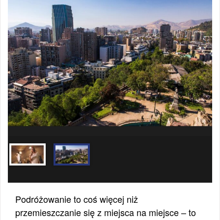
Podróżowanie to coś więcej niż
przemieszczanie się z miejsca na miejsce – to