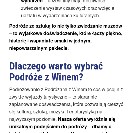
wydarzeń
– uczestnicy mają możliwość
zwiedzenia wystaw czasowych oraz wzięcia
udziału w wydarzeniach kulturalnych.
Podróże ze sztuką to nie tylko zwiedzanie muzeów
– to wyjątkowe doświadczenie, które łączy piękno,
historię i wspaniałe smaki w jednym,
niepowtarzalnym pakiecie.
Dlaczego warto wybrać
Podróże z Winem?
Podróżowanie z Podróżami z Winem to coś więcej niż
zwykłe wyjazdy turystyczne – to starannie
zaplanowane doświadczenia, które pozwalają cieszyć
się kulturą, sztuką, muzyką i enoturystyką na
najwyższym poziomie.
Nasza oferta wyróżnia się
unikalnym podejściem do podróży – dbamy o