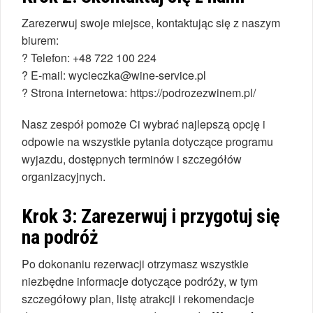
Zarezerwuj swoje miejsce, kontaktując się z naszym
biurem:
? Telefon: +48 722 100 224
? E-mail: wycieczka@wine-service.pl
? Strona internetowa: https://podrozezwinem.pl/
Nasz zespół pomoże Ci wybrać najlepszą opcję i
odpowie na wszystkie pytania dotyczące programu
wyjazdu, dostępnych terminów i szczegółów
organizacyjnych.
Krok 3: Zarezerwuj i przygotuj się
na podróż
Po dokonaniu rezerwacji otrzymasz wszystkie
niezbędne informacje dotyczące podróży, w tym
szczegółowy plan, listę atrakcji i rekomendacje