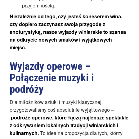
przyjemnością.
Niezależnie od tego, czy jesteś koneserem wina,
czy dopiero zaczynasz swoją przygodę z
enoturystyką, nasze wyjazdy winiarskie to szansa
na odkrycie nowych smaków i wyjątkowych
miejsc.
Wyjazdy operowe –
Połączenie muzyki i
podróży
Dla miłośników sztuki i muzyki klasycznej
przygotowaliśmy coś absolutnie wyjątkowego –
podróże operowe, które łączą najlepsze spektakle
z odkrywaniem lokalnych tradycji winiarskich i
kulinarnych.
To idealna propozycja dla tych, którzy