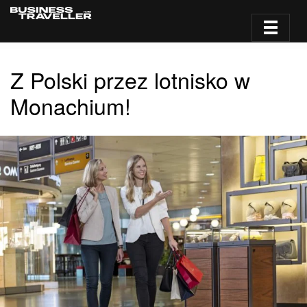
Z Polski przez lotnisko w
Monachium!