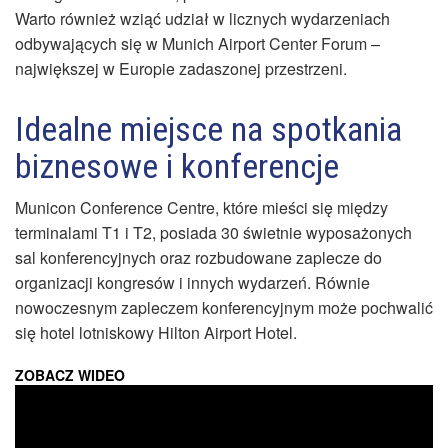
Warto również wziąć udział w licznych wydarzeniach
odbywających się w Munich Airport Center Forum –
największej w Europie zadaszonej przestrzeni.
Idealne miejsce na spotkania
biznesowe i konferencje
Municon Conference Centre, które mieści się między
terminalami T1 i T2, posiada 30 świetnie wyposażonych
sal konferencyjnych oraz rozbudowane zaplecze do
organizacji kongresów i innych wydarzeń. Równie
nowoczesnym zapleczem konferencyjnym może pochwalić
się hotel lotniskowy Hilton Airport Hotel.
ZOBACZ WIDEO