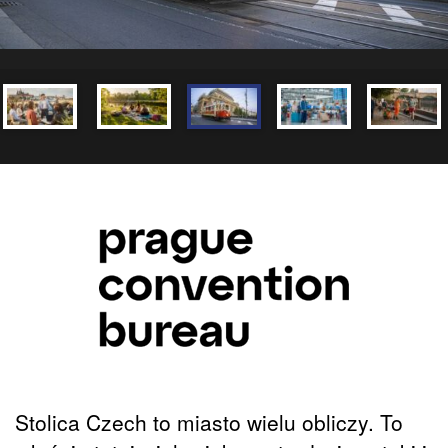
Stolica Czech to miasto wielu obliczy. To