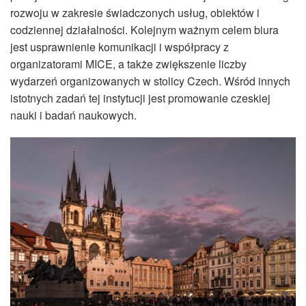
rozwoju w zakresie świadczonych usług, obiektów i
codziennej działalności. Kolejnym ważnym celem biura
jest usprawnienie komunikacji i współpracy z
organizatorami MICE, a także zwiększenie liczby
wydarzeń organizowanych w stolicy Czech. Wśród innych
istotnych zadań tej instytucji jest promowanie czeskiej
nauki i badań naukowych.