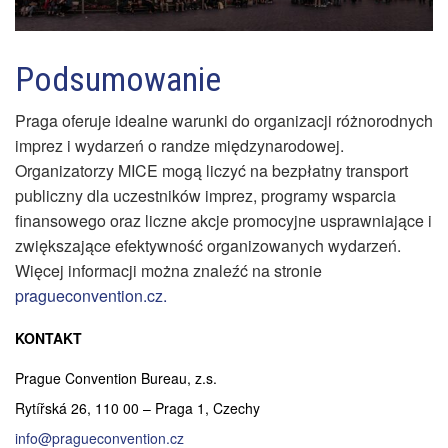
Podsumowanie
Praga oferuje idealne warunki do organizacji różnorodnych
imprez i wydarzeń o randze międzynarodowej.
Organizatorzy MICE mogą liczyć na bezpłatny transport
publiczny dla uczestników imprez, programy wsparcia
finansowego oraz liczne akcje promocyjne usprawniające i
zwiększające efektywność organizowanych wydarzeń.
Więcej informacji można znaleźć na stronie
pragueconvention.cz.
KONTAKT
Prague Convention Bureau, z.s.
Rytířská 26, 110 00 – Praga 1, Czechy
info@pragueconvention.cz