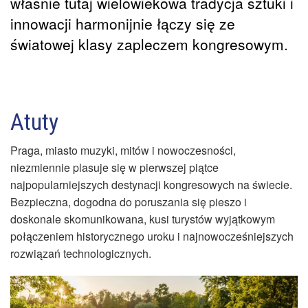
właśnie tutaj wielowiekowa tradycja sztuki i
innowacji harmonijnie łączy się ze
światowej klasy zapleczem kongresowym.
Atuty
Praga, miasto muzyki, mitów i nowoczesności,
niezmiennie plasuje się w pierwszej piątce
najpopularniejszych destynacji kongresowych na świecie.
Bezpieczna, dogodna do poruszania się pieszo i
doskonale skomunikowana, kusi turystów wyjątkowym
połączeniem historycznego uroku i najnowocześniejszych
rozwiązań technologicznych.