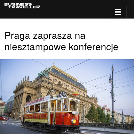
Praga zaprasza na
niesztampowe konferencje