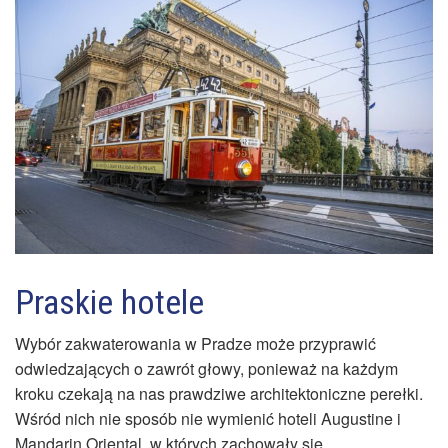
Praskie hotele
Wybór zakwaterowania w Pradze może przyprawić
odwiedzających o zawrót głowy, ponieważ na każdym
kroku czekają na nas prawdziwe architektoniczne perełki.
Wśród nich nie sposób nie wymienić hoteli Augustine i
Mandarin Oriental, w których zachowały się