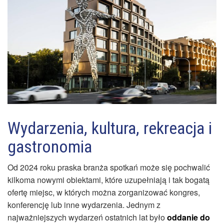
Wydarzenia, kultura, rekreacja i
gastronomia
Od 2024 roku praska branża spotkań może się pochwalić
kilkoma nowymi obiektami, które uzupełniają i tak bogatą
ofertę miejsc, w których można zorganizować kongres,
konferencję lub inne wydarzenia. Jednym z
najważniejszych wydarzeń ostatnich lat było
oddanie do