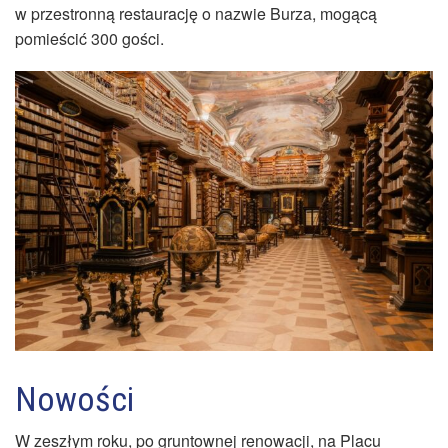
w przestronną restaurację o nazwie Burza, mogącą
pomieścić 300 gości.
Nowości
W zeszłym roku, po gruntownej renowacji, na Placu