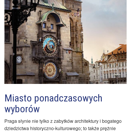
Miasto ponadczasowych
wyborów
Praga słynie nie tylko z zabytków architektury i bogatego
dziedzictwa historyczno-kulturowego; to także prężnie