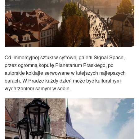
Od immersyjnej sztuki w cyfrowej galerii Signal Space,
przez ogromną kopułę Planetarium Praskiego, po
autorskie koktajle serwowane w tutejszych najlepszych
barach. W Pradze każdy dzień może być kulturalnym
wydarzeniem samym w sobie.