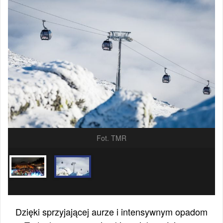
Fot. TMR
Dzięki sprzyjającej aurze i intensywnym opadom