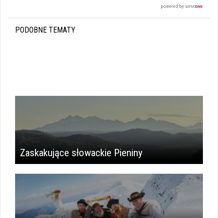
PODOBNE TEMATY
Zaskakujące słowackie Pieniny