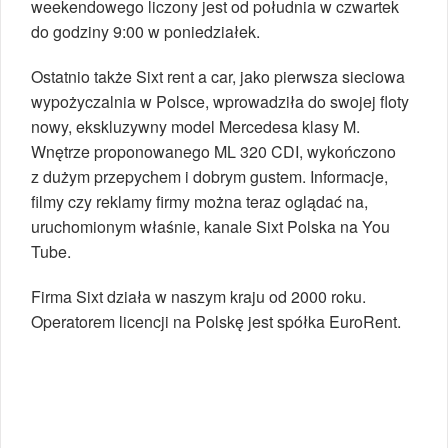
weekendowego liczony jest od południa w czwartek
do godziny 9:00 w poniedziałek.
Ostatnio także Sixt rent a car, jako pierwsza sieciowa
wypożyczalnia w Polsce, wprowadziła do swojej floty
nowy, ekskluzywny model Mercedesa klasy M.
Wnętrze proponowanego ML 320 CDI, wykończono
z dużym przepychem i dobrym gustem. Informacje,
filmy czy reklamy firmy można teraz oglądać na,
uruchomionym właśnie, kanale Sixt Polska na You
Tube.
Firma Sixt działa w naszym kraju od 2000 roku.
Operatorem licencji na Polskę jest spółka EuroRent.