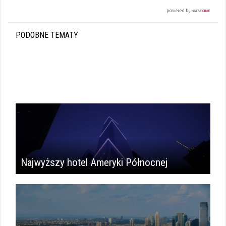
PODOBNE TEMATY
Najwyższy hotel Ameryki Północnej