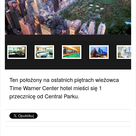
Ten położony na ostatnich piętrach wieżowca
Time Warner Center hotel mieści się 1
przecznicę od Central Parku.