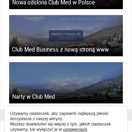
Nowa odsłona Club Med w Polsce
Club Med Business z nową stroną www
Narty w Club Med
Używamy ciasteczek, aby zapewnić najlepszą jakość
korzystania z naszej witryny.
Możesz dowiedzieć się więcej o tym, jakich ciasteczek
używamy, lub wyłączyć je w
ustawieniach
.