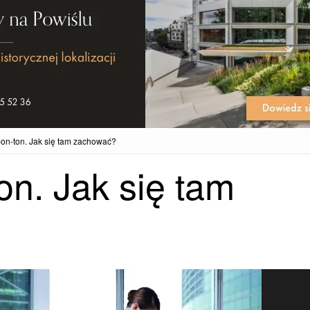
bon-ton. Jak się tam zachować?
on. Jak się tam