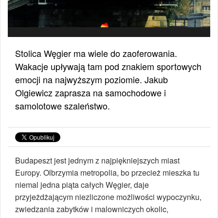
Stolica Węgier ma wiele do zaoferowania.
Wakacje upływają tam pod znakiem sportowych
emocji na najwyższym poziomie. Jakub
Olgiewicz zaprasza na samochodowe i
samolotowe szaleństwo.
Budapeszt jest jednym z najpiękniejszych miast
Europy. Olbrzymia metropolia, bo przecież mieszka tu
niemal jedna piąta całych Węgier, daje
przyjeżdżającym niezliczone możliwości wypoczynku,
zwiedzania zabytków i malowniczych okolic,