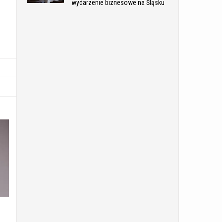
wydarzenie biznesowe na Śląsku