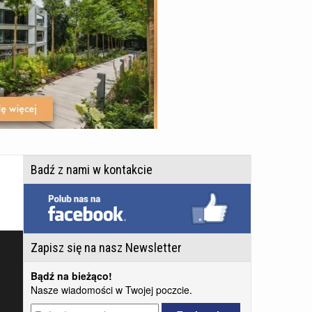
Badź z nami w kontakcie
Zapisz się na nasz Newsletter
Bądź na bieżąco!
Nasze wiadomości w Twojej poczcie.