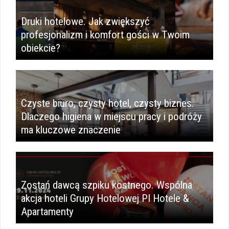
Druki hotelowe. Jak zwiększyć
profesjonalizm i komfort gości w Twoim
obiekcie?
Czyste biuro, czysty hotel, czysty biznes.
Dlaczego higiena w miejscu pracy i podróży
ma kluczowe znaczenie
Zostań dawcą szpiku kostnego. Wspólna
akcja hoteli Grupy Hotelowej PI Hotele &
Apartamenty