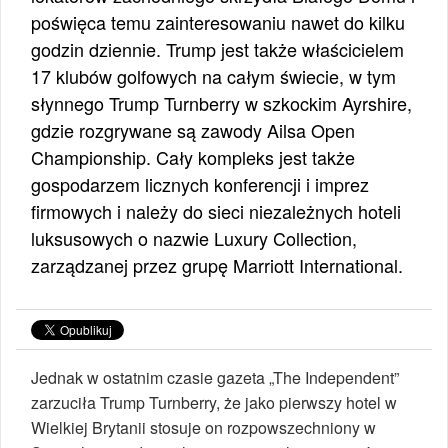
poświęca temu zainteresowaniu nawet do kilku
godzin dziennie. Trump jest także właścicielem
17 klubów golfowych na całym świecie, w tym
słynnego Trump Turnberry w szkockim Ayrshire,
gdzie rozgrywane są zawody Ailsa Open
Championship. Cały kompleks jest także
gospodarzem licznych konferencji i imprez
firmowych i należy do sieci niezależnych hoteli
luksusowych o nazwie Luxury Collection,
zarządzanej przez grupę Marriott International.
Jednak w ostatnim czasie gazeta „The Independent”
zarzuciła Trump Turnberry, że jako pierwszy hotel w
Wielkiej Brytanii stosuje on rozpowszechniony w