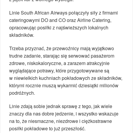
Linie South African Airways połączyły siły z firmami
cateringowymi DO and CO oraz Airline Catering,
opracowując posiłki z najświeższych lokalnych
składników.
Trzeba przyznać, że przewoźnicy mają wyjątkowo
trudne zadanie, starając się serwować pasażerom
zdrowe, niskokaloryczne, a zarazem atrakcyjnie
wyglądające potrawy, które przygotowywane są
w niewielkich kuchniach pokładowych ze składników,
którymi rocznie muszą wykarmić dziesiątki milionów
podróżnych.
Linie zdają sobie jednak sprawę z tego, jak wiele
znaczy dla nas dobre jedzenie, i wszystko wskazuje
na to, że niesmaczne, niezdrowe i ciężkostrawne
posiłki pokładowe to już przeszłość.