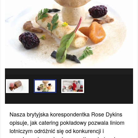
Nasza brytyjska korespondentka Rose Dykins
opisuje, jak catering pokładowy pozwala liniom
lotniczym odróżnić się od konkurencji i