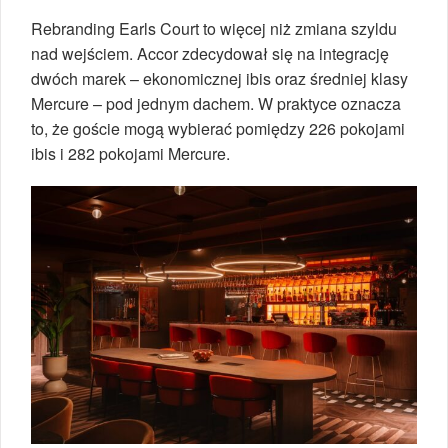
Rebranding Earls Court to więcej niż zmiana szyldu
nad wejściem. Accor zdecydował się na integrację
dwóch marek – ekonomicznej ibis oraz średniej klasy
Mercure – pod jednym dachem. W praktyce oznacza
to, że goście mogą wybierać pomiędzy 226 pokojami
ibis i 282 pokojami Mercure.