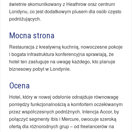
świetnie skomunikowany z Heathrow oraz centrum
Londynu, co jest dodatkowym plusem dla osób często
podróżujących.
Mocna strona
Restauracja z kreatywną kuchnią, nowoczesne pokoje
i bogata infrastruktura konferencyjna sprawiają, że
hotel ten zasługuje na uwagę każdego, kto planuje
biznesowy pobyt w Londynie.
Ocena
Hotel, który w nowej odsłonie odnajduje równowagę
pomiędzy funkcjonalnością a komfortem oczekiwanym
przez współczesnych podróżnych. Intencja Accor, by
połączyć segmenty ibis i Mercure, owocuje szeroką
ofertą dla różnorodnych grup – od freelancerów na