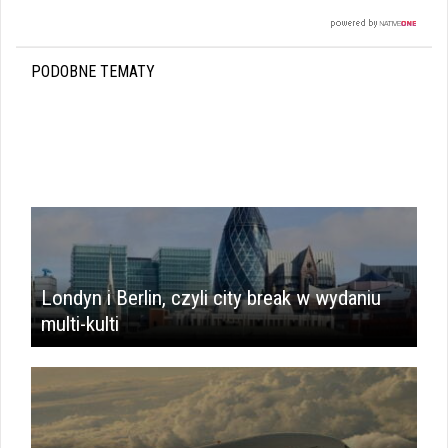
PODOBNE TEMATY
Londyn i Berlin, czyli city break w wydaniu
multi-kulti