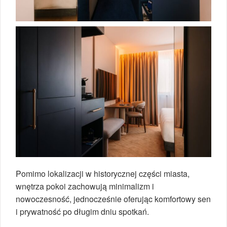
Pomimo lokalizacji w historycznej części miasta,
wnętrza pokoi zachowują minimalizm i
nowoczesność, jednocześnie oferując komfortowy sen
i prywatność po długim dniu spotkań.