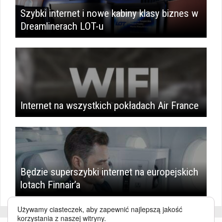
Szybki internet i nowe kabiny klasy biznes w
Dreamlinerach LOT-u
Internet na wszystkich pokładach Air France
Będzie superszybki internet na europejskich
lotach Finnair’a
Używamy ciasteczek, aby zapewnić najlepszą jakość
korzystania z naszej witryny.