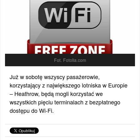
Fot. Fotolia.com
Już w sobotę wszyscy pasażerowie,
korzystający z największego lotniska w Europie
– Heathrow, będą mogli korzystać we
wszystkich pięciu terminalach z bezpłatnego
dostępu do Wi-Fi.