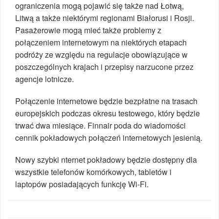
ograniczenia mogą pojawić się także nad Łotwą,
Litwą a także niektórymi regionami Białorusi i Rosji.
Pasażerowie mogą mieć także problemy z
połączeniem internetowym na niektórych etapach
podróży ze względu na regulacje obowiązujące w
poszczególnych krajach i przepisy narzucone przez
agencje lotnicze.
Połączenie internetowe będzie bezpłatne na trasach
europejskich podczas okresu testowego, który będzie
trwać dwa miesiące. Finnair poda do wiadomości
cennik pokładowych połączeń internetowych jesienią.
Nowy szybki nternet pokładowy będzie dostępny dla
wszystkie telefonów komórkowych, tabletów i
laptopów posiadających funkcję Wi-Fi.