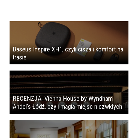
Baseus Inspire XH1, czyli cisza i komfort na
trasie
RECENZJA. Vienna House by Wyndham
Andel’s Łódź, czyli magia miejsc niezwkłych