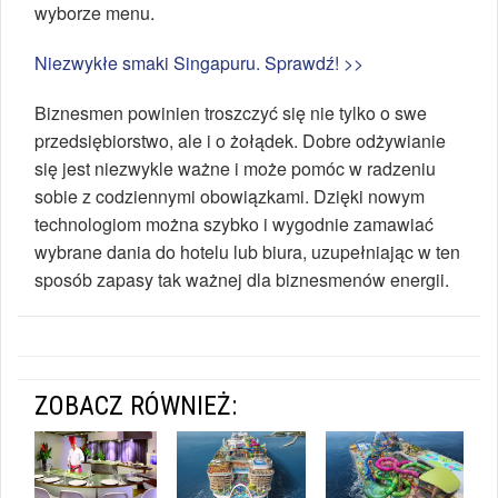
wyborze menu.
Niezwykłe smaki Singapuru. Sprawdź! >>
Biznesmen powinien troszczyć się nie tylko o swe
przedsiębiorstwo, ale i o żołądek. Dobre odżywianie
się jest niezwykle ważne i może pomóc w radzeniu
sobie z codziennymi obowiązkami. Dzięki nowym
technologiom można szybko i wygodnie zamawiać
wybrane dania do hotelu lub biura, uzupełniając w ten
sposób zapasy tak ważnej dla biznesmenów energii.
ZOBACZ RÓWNIEŻ: