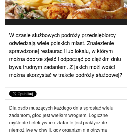
W czasie służbowych podróży przedsiębiorcy
odwiedzają wiele polskich miast. Znalezienie
sprawdzonej restauracji lub lokalu, w którym
można dobrze zjeść i odpocząć po ciężkim dniu
bywa trudnym zadaniem. Z jakich możliwości
można skorzystać w trakcie podróży służbowej?
Dla osób muszących każdego dnia sprostać wielu
zadaniom, głód jest wielkim wrogiem. Logiczne
myślenie i efektywne działanie jest praktycznie
niemożliwe w chwili, gdy organizm nie otrzyma