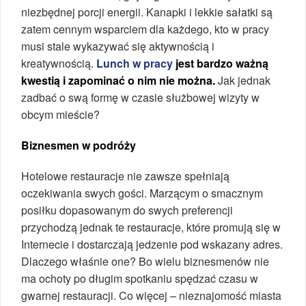
niezbędnej porcji energii. Kanapki i lekkie sałatki są
zatem cennym wsparciem dla każdego, kto w pracy
musi stale wykazywać się aktywnością i
kreatywnością.
Lunch w pracy
jest bardzo ważną
kwestią i zapominać o nim nie można.
Jak jednak
zadbać o swą formę w czasie służbowej wizyty w
obcym mieście?
Biznesmen w podróży
Hotelowe restauracje nie zawsze spełniają
oczekiwania swych gości. Marzącym o smacznym
posiłku dopasowanym do swych preferencji
przychodzą jednak te restauracje, które promują się w
Internecie i dostarczają jedzenie pod wskazany adres.
Dlaczego właśnie one? Bo wielu biznesmenów nie
ma ochoty po długim spotkaniu spędzać czasu w
gwarnej restauracji. Co więcej – nieznajomość miasta