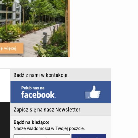
Badź z nami w kontakcie
Zapisz się na nasz Newsletter
Bądź na bieżąco!
Nasze wiadomości w Twojej poczcie.