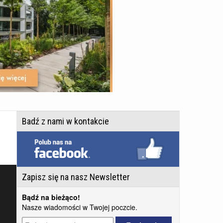
Badź z nami w kontakcie
Zapisz się na nasz Newsletter
Bądź na bieżąco!
Nasze wiadomości w Twojej poczcie.