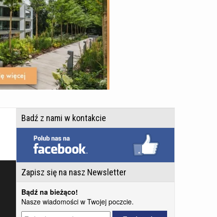
Badź z nami w kontakcie
Zapisz się na nasz Newsletter
Bądź na bieżąco!
Nasze wiadomości w Twojej poczcie.