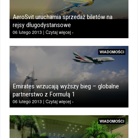
AeroSvit uruchamia sprzedaż biletów na
rejsy długodystansowe
06 lutego 2013 | Czytaj więcej ›
WIADOMOŚCI
Emirates wrzucają wyższy bieg – globalne
partnerstwo z Formułą 1
06 lutego 2013 | Czytaj więcej ›
WIADOMOŚCI