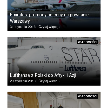
Emirates: promocyjne ceny na powitanie
Warszawy
31 stycznia 2013 | Czytaj więcej ›
WIADOMOŚCI
Lufthansą z Polski do Afryki i Azji
29 stycznia 2013 | Czytaj więcej ›
WIADOMOŚCI