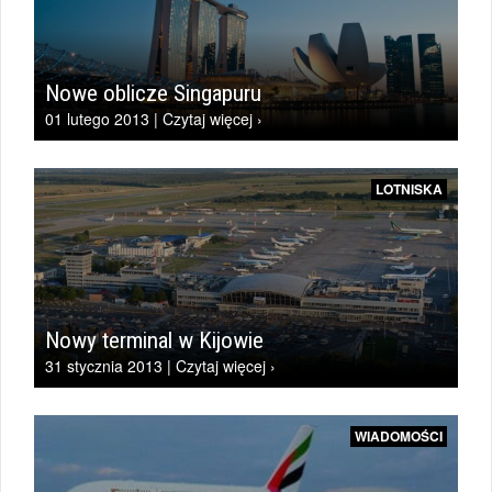
Nowe oblicze Singapuru
01 lutego 2013 | Czytaj więcej ›
LOTNISKA
Nowy terminal w Kijowie
31 stycznia 2013 | Czytaj więcej ›
WIADOMOŚCI