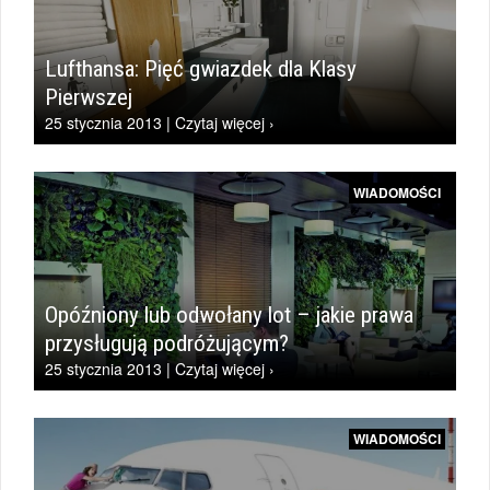
Lufthansa: Pięć gwiazdek dla Klasy
Pierwszej
25 stycznia 2013 | Czytaj więcej ›
WIADOMOŚCI
Opóźniony lub odwołany lot – jakie prawa
przysługują podróżującym?
25 stycznia 2013 | Czytaj więcej ›
WIADOMOŚCI