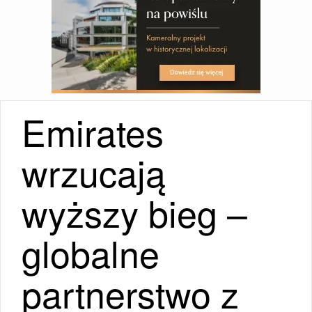
Emirates
wrzucają
wyższy bieg –
globalne
partnerstwo z