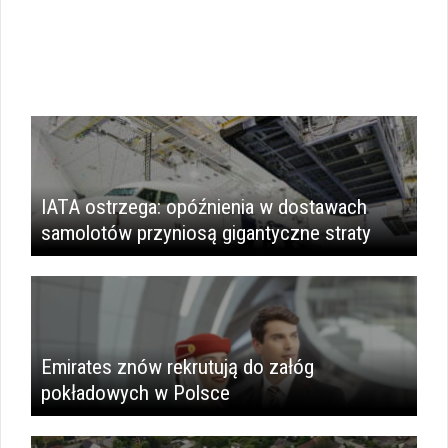
IATA ostrzega: opóźnienia w dostawach
samolotów przyniosą gigantyczne straty
Emirates znów rekrutują do załóg
pokładowych w Polsce