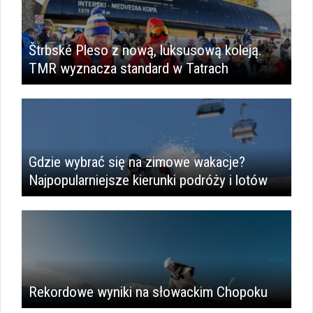
Štrbské Pleso z nową, luksusową koleją.
TMR wyznacza standard w Tatrach
Gdzie wybrać się na zimowe wakacje?
Najpopularniejsze kierunki podróży i lotów
Rekordowe wyniki na słowackim Chopoku