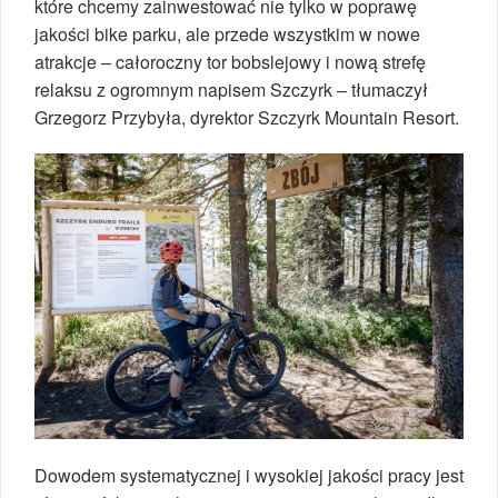
które chcemy zainwestować nie tylko w poprawę
jakości bike parku, ale przede wszystkim w nowe
atrakcje – całoroczny tor bobslejowy i nową strefę
relaksu z ogromnym napisem Szczyrk – tłumaczył
Grzegorz Przybyła, dyrektor Szczyrk Mountain Resort.
Dowodem systematycznej i wysokiej jakości pracy jest