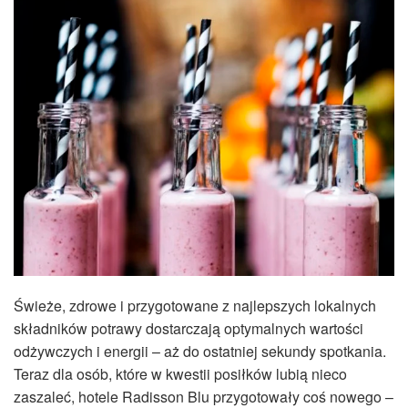
Świeże, zdrowe i przygotowane z najlepszych lokalnych
składników potrawy dostarczają optymalnych wartości
odżywczych i energii – aż do ostatniej sekundy spotkania.
Teraz dla osób, które w kwestii posiłków lubią nieco
zaszaleć, hotele Radisson Blu przygotowały coś nowego –