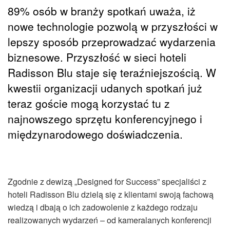
89% osób w branży spotkań uważa, iż
nowe technologie pozwolą w przyszłości w
lepszy sposób przeprowadzać wydarzenia
biznesowe. Przyszłość w sieci hoteli
Radisson Blu staje się teraźniejszością. W
kwestii organizacji udanych spotkań już
teraz goście mogą korzystać tu z
najnowszego sprzętu konferencyjnego i
międzynarodowego doświadczenia.
Zgodnie z dewizą „Designed for Success” specjaliści z
hoteli Radisson Blu dzielą się z klientami swoją fachową
wiedzą i dbają o ich zadowolenie z każdego rodzaju
realizowanych wydarzeń – od kameralanych konferencji