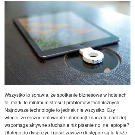
Wszystko to sprawia, że spotkanie biznesowe w hotelach
tej marki to minimum stresu i problemów technicznych.
Najnowsze technologie to jednak nie wszystko. Czy
wiecie, że ręczne notowanie informacji znacznie bardziej
wspomaga aktywne słuchanie niż pisanie np. na laptopie?
Dlatego do dyspozycji gości zawsze dostępne są tu także