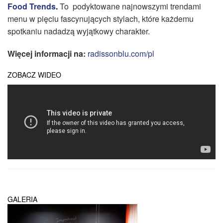
Food Trends
.
To podyktowane najnowszymi trendami
menu w pięciu fascynujących stylach, które każdemu
spotkaniu nadadzą wyjątkowy charakter.
Więcej informacji na:
radissonblu.com/pl
ZOBACZ WIDEO
GALERIA