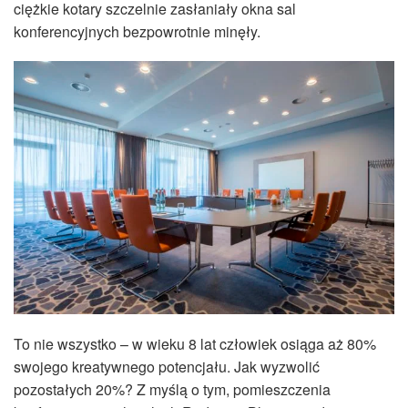
ciężkie kotary szczelnie zasłaniały okna sal
konferencyjnych bezpowrotnie minęły.
To nie wszystko – w wieku 8 lat człowiek osiąga aż 80%
swojego kreatywnego potencjału. Jak wyzwolić
pozostałych 20%? Z myślą o tym, pomieszczenia