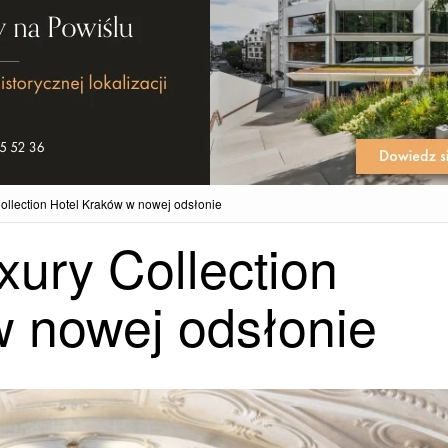
ollection Hotel Kraków w nowej odsłonie
ury Collection
w nowej odsłonie