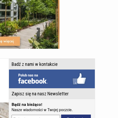
Badź z nami w kontakcie
Zapisz się na nasz Newsletter
Bądź na bieżąco!
Nasze wiadomości w Twojej poczcie.