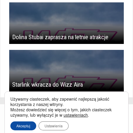
Dolina Stubai zaprasza na letnie atrakcje
Starlink wkracza do Wizz Aira
Używamy ciasteczek, aby zapewnić najlepszą jakość
korzystania z naszej witryny.
Możesz dowiedzieć się więcej o tym, jakich ciasteczek
używamy, lub wyłączyć je w
ustawieniach
.
Akceptuj
Ustawienia