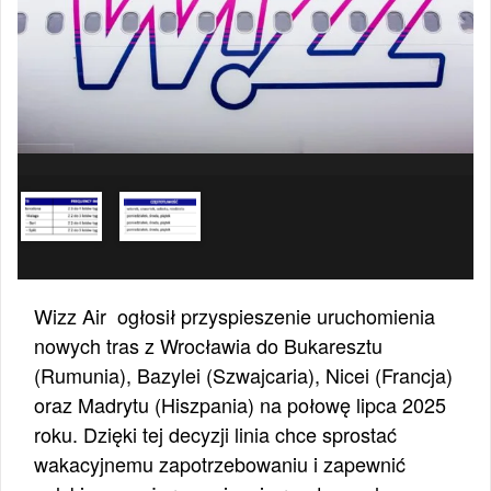
Wizz Air ogłosił przyspieszenie uruchomienia
nowych tras z Wrocławia do Bukaresztu
(Rumunia), Bazylei (Szwajcaria), Nicei (Francja)
oraz Madrytu (Hiszpania) na połowę lipca 2025
roku. Dzięki tej decyzji linia chce sprostać
wakacyjnemu zapotrzebowaniu i zapewnić