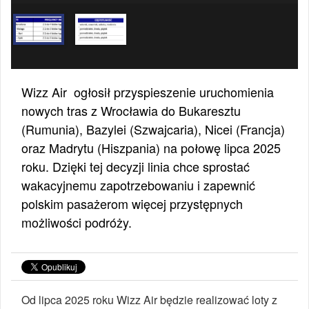
Wizz Air ogłosił przyspieszenie uruchomienia
nowych tras z Wrocławia do Bukaresztu
(Rumunia), Bazylei (Szwajcaria), Nicei (Francja)
oraz Madrytu (Hiszpania) na połowę lipca 2025
roku. Dzięki tej decyzji linia chce sprostać
wakacyjnemu zapotrzebowaniu i zapewnić
polskim pasażerom więcej przystępnych
możliwości podróży.
Od lipca 2025 roku Wizz Air będzie realizować loty z