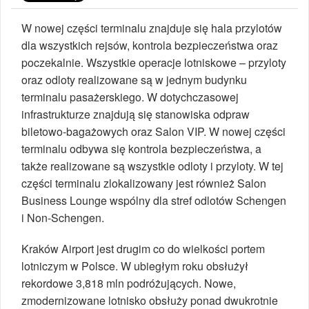
W nowej części terminalu znajduje się hala przylotów
dla wszystkich rejsów, kontrola bezpieczeństwa oraz
poczekalnie. Wszystkie operacje lotniskowe – przyloty
oraz odloty realizowane są w jednym budynku
terminalu pasażerskiego. W dotychczasowej
infrastrukturze znajdują się stanowiska odpraw
biletowo-bagażowych oraz Salon VIP. W nowej części
terminalu odbywa się kontrola bezpieczeństwa, a
także realizowane są wszystkie odloty i przyloty. W tej
części terminalu zlokalizowany jest również Salon
Business Lounge wspólny dla stref odlotów Schengen
i Non-Schengen.
Kraków Airport jest drugim co do wielkości portem
lotniczym w Polsce. W ubiegłym roku obsłużył
rekordowe 3,818 mln podróżujących. Nowe,
zmodernizowane lotnisko obsłuży ponad dwukrotnie