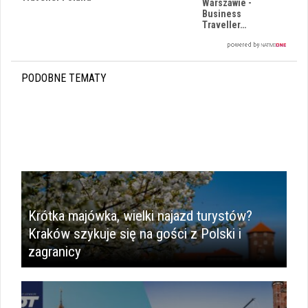
Warszawie -
Business
Traveller…
PODOBNE TEMATY
Krótka majówka, wielki najazd turystów?
Kraków szykuje się na gości z Polski i
zagranicy