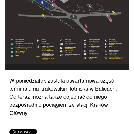
W poniedziałek została otwarta nowa część
terminalu na krakowskim lotnisku w Balicach.
Od teraz można także dojechać do niego
bezpośrednio pociągiem ze stacji Kraków
Główny.