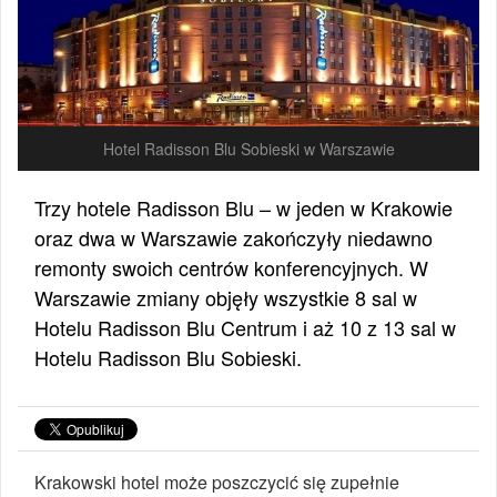
Hotel Radisson Blu Sobieski w Warszawie
Trzy hotele Radisson Blu – w jeden w Krakowie
oraz dwa w Warszawie zakończyły niedawno
remonty swoich centrów konferencyjnych. W
Warszawie zmiany objęły wszystkie 8 sal w
Hotelu Radisson Blu Centrum i aż 10 z 13 sal w
Hotelu Radisson Blu Sobieski.
Krakowski hotel może poszczycić się zupełnie