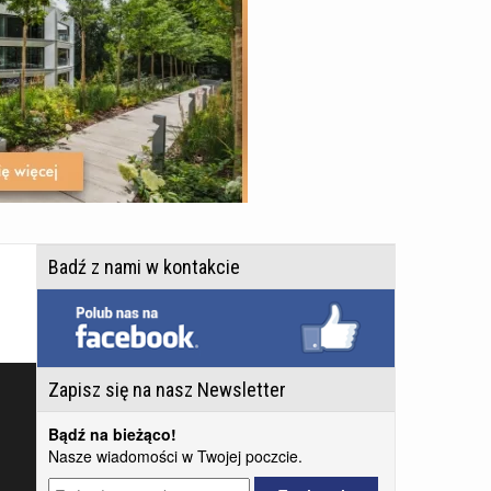
Badź z nami w kontakcie
Zapisz się na nasz Newsletter
Bądź na bieżąco!
Nasze wiadomości w Twojej poczcie.