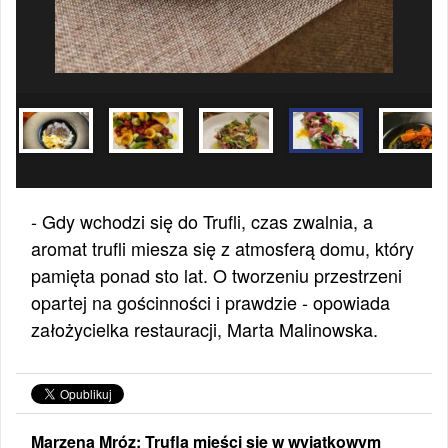
- Gdy wchodzi się do Trufli, czas zwalnia, a
aromat trufli miesza się z atmosferą domu, który
pamięta ponad sto lat. O tworzeniu przestrzeni
opartej na gościnności i prawdzie - opowiada
założycielka restauracji, Marta Malinowska.
Marzena Mróz: Trufla mieści się w wyjątkowym