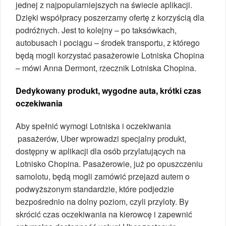
jednej z najpopularniejszych na świecie aplikacji.
Dzięki współpracy poszerzamy ofertę z korzyścią dla
podróżnych. Jest to kolejny – po taksówkach,
autobusach i pociągu – środek transportu, z którego
będą mogli korzystać pasażerowie Lotniska Chopina
– mówi Anna Dermont, rzecznik Lotniska Chopina.
Dedykowany produkt, wygodne auta, krótki czas
oczekiwania
Aby spełnić wymogi Lotniska i oczekiwania
pasażerów, Uber wprowadzi specjalny produkt,
dostępny w aplikacji dla osób przylatujących na
Lotnisko Chopina. Pasażerowie, już po opuszczeniu
samolotu, będą mogli zamówić przejazd autem o
podwyższonym standardzie, które podjedzie
bezpośrednio na dolny poziom, czyli przyloty. By
skrócić czas oczekiwania na kierowcę i zapewnić