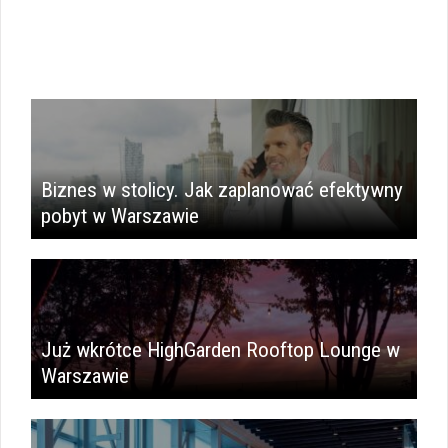
Biznes w stolicy. Jak zaplanować efektywny
pobyt w Warszawie
Już wkrótce HighGarden Rooftop Lounge w
Warszawie