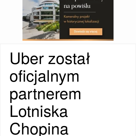
Uber został
oficjalnym
partnerem
Lotniska
Chopina