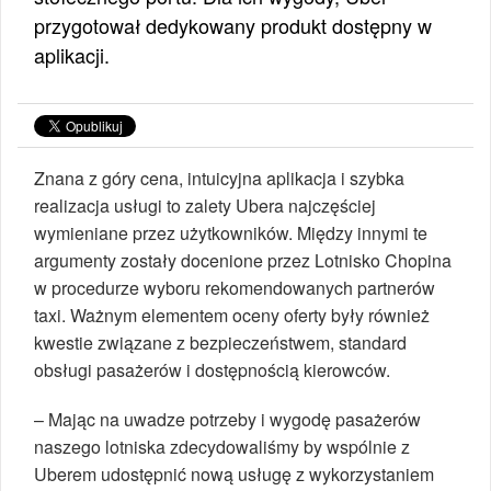
przygotował dedykowany produkt dostępny w
aplikacji.
Znana z góry cena, intuicyjna aplikacja i szybka
realizacja usługi to zalety Ubera najczęściej
wymieniane przez użytkowników. Między innymi te
argumenty zostały docenione przez Lotnisko Chopina
w procedurze wyboru rekomendowanych partnerów
taxi. Ważnym elementem oceny oferty były również
kwestie związane z bezpieczeństwem, standard
obsługi pasażerów i dostępnością kierowców.
– Mając na uwadze potrzeby i wygodę pasażerów
naszego lotniska zdecydowaliśmy by wspólnie z
Uberem udostępnić nową usługę z wykorzystaniem