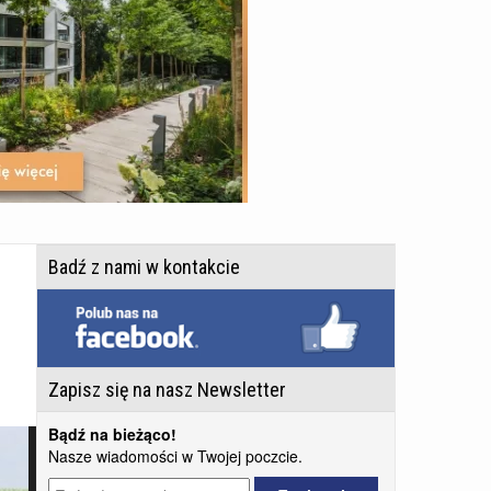
Badź z nami w kontakcie
Zapisz się na nasz Newsletter
Bądź na bieżąco!
Nasze wiadomości w Twojej poczcie.